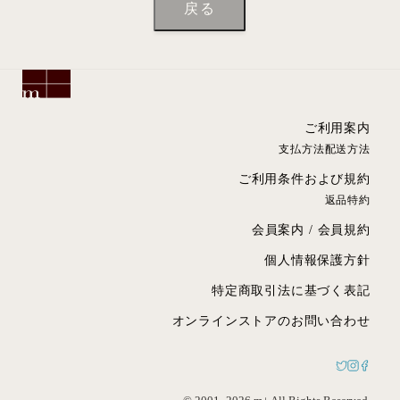
ご利用案内
支払方法
配送方法
ご利用条件および規約
返品特約
会員案内
/
会員規約
個人情報保護方針
特定商取引法に基づく表記
オンラインストアのお問い合わせ