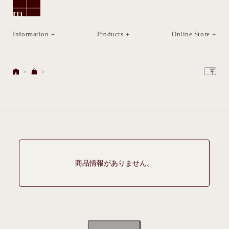
Information
Products
Online Store
商品情報がありません。